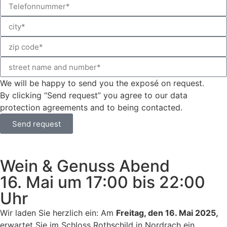
We will be happy to send you the exposé on request.
By clicking “Send request” you agree to our data
protection agreements and to being contacted.
Send request
Wein & Genuss Abend
16. Mai um 17:00 bis 22:00
Uhr
Wir laden Sie herzlich ein: Am
Freitag, den 16. Mai 2025,
erwartet Sie im Schloss Rothschild in Nordrach ein