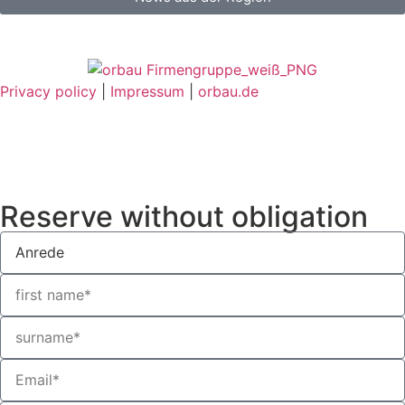
Privacy policy
|
Impressum
|
orbau.de
Reserve without obligation