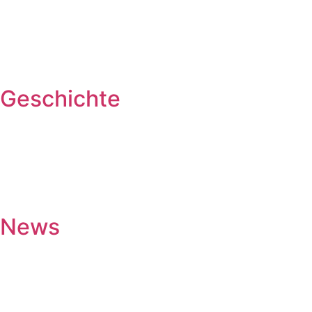
Geschichte
News