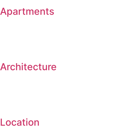
Apartments
Architecture
Location