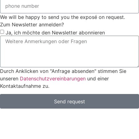
We will be happy to send you the exposé on request.
Zum Newsletter anmelden?
Ja, ich möchte den Newsletter abonnieren
Durch Anklicken von "Anfrage absenden" stimmen Sie
unseren
Datenschutzvereinbarungen
und einer
Kontaktaufnahme zu.
Send request