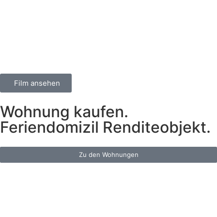
Film ansehen
Wohnung kaufen.
Feriendomizil Renditeobjekt.
Zu den Wohnungen