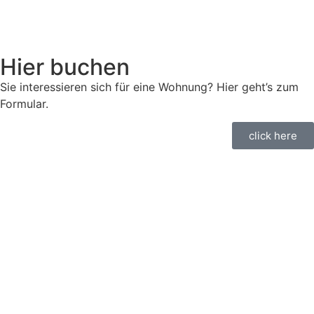
Hier buchen
Sie interessieren sich für eine Wohnung? Hier geht’s zum
Formular.
click here