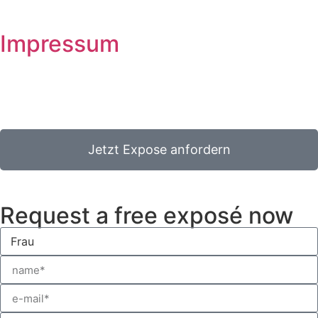
Impressum
Jetzt Expose anfordern
Request a free exposé now