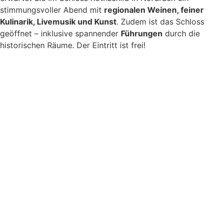
stimmungsvoller Abend mit
regionalen Weinen, feiner
Kulinarik, Livemusik und Kunst
. Zudem ist das Schloss
geöffnet – inklusive spannender
Führungen
durch die
historischen Räume. Der Eintritt ist frei!